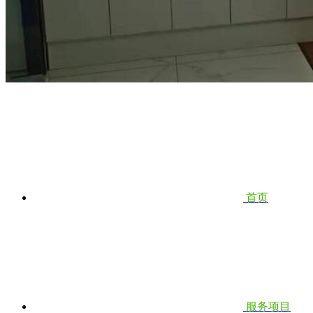
首页
服务项目