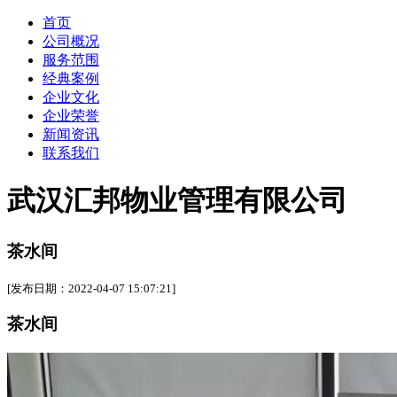
首页
公司概况
服务范围
经典案例
企业文化
企业荣誉
新闻资讯
联系我们
武汉汇邦物业管理有限公司
茶水间
[发布日期：2022-04-07 15:07:21]
茶水间