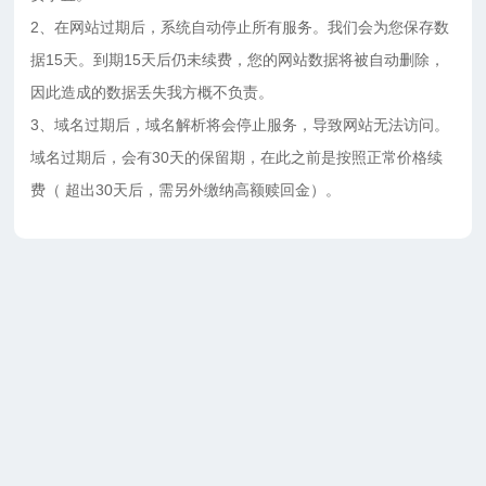
2、在网站过期后，系统自动停止所有服务。我们会为您保存数
据15天。到期15天后仍未续费，您的网站数据将被自动删除，
因此造成的数据丢失我方概不负责。
3、域名过期后，域名解析将会停止服务，导致网站无法访问。
域名过期后，会有30天的保留期，在此之前是按照正常价格续
费（ 超出30天后，需另外缴纳高额赎回金）。