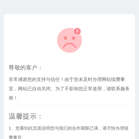
尊敬的客户：
非常感谢您的支持与信任！由于您未及时办理网站续费事
宜，网站已自动关闭。为了不影响您正常使用，请联系服务
商！
温馨提示：
1、您看到此页面说明您与我们的合作期限已满，请尽快办理续
费事宜。