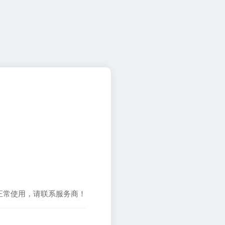
正常使用，请联系服务商！