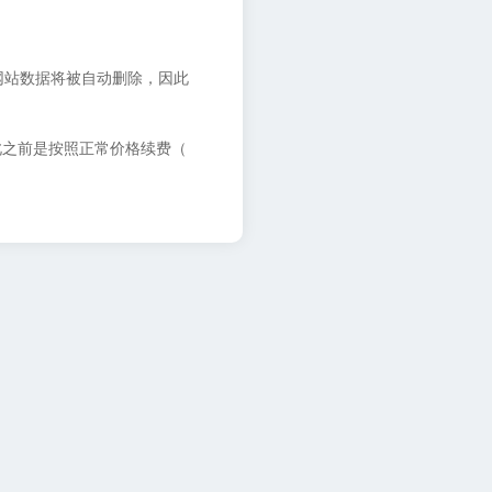
网站数据将被自动删除，因此
此之前是按照正常价格续费（