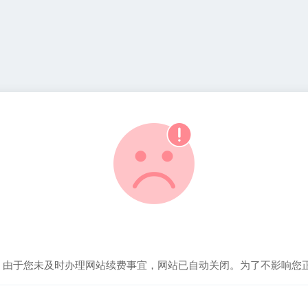
！由于您未及时办理网站续费事宜，网站已自动关闭。为了不影响您