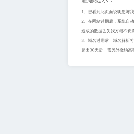
1、您看到此页面说明您与
2、在网站过期后，系统自动
造成的数据丢失我方概不负
3、域名过期后，域名解析
超出30天后，需另外缴纳高