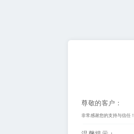
尊敬的客户：
非常感谢您的支持与信任
温馨提示：