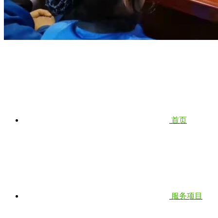
首页
服务项目