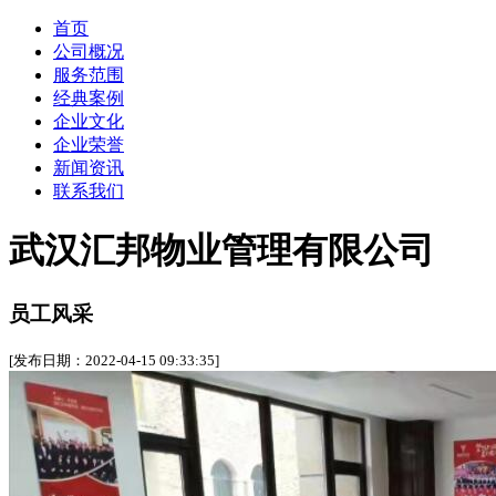
首页
公司概况
服务范围
经典案例
企业文化
企业荣誉
新闻资讯
联系我们
武汉汇邦物业管理有限公司
员工风采
[发布日期：2022-04-15 09:33:35]