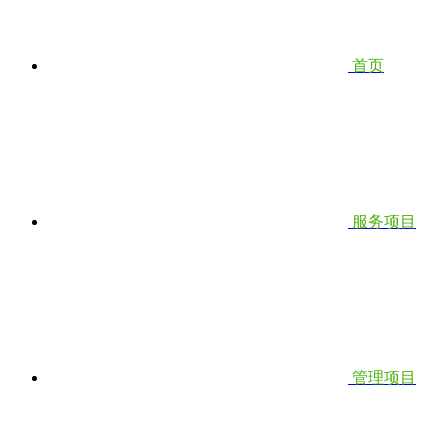
首页
服务项目
管理项目