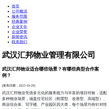
首页
公司概况
服务范围
经典案例
企业文化
企业荣誉
新闻资讯
联系我们
武汉汇邦物业管理有限公司
武汉汇邦物业适合哪些场景？有哪些典型合作案
例？
[发布日期：2025-10-29]
武汉汇邦物业凭借多元化的服务能力与丰富的项目经验，适配
多种物业场景，涵盖住宅社区（刚需型、改善型、高端型）、
商业综合体、写字楼、产业园区四大类，每个场景均有针对性